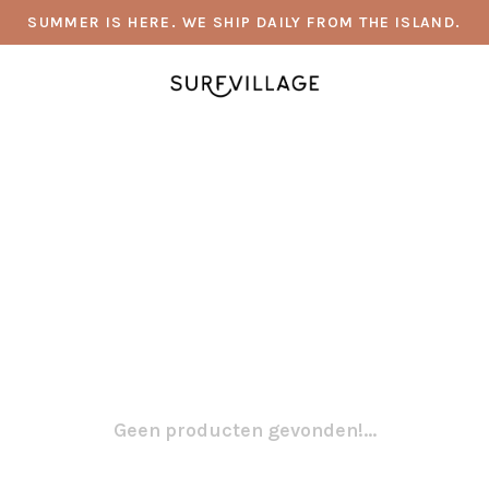
SUMMER IS HERE. WE SHIP DAILY FROM THE ISLAND.
Geen producten gevonden!...