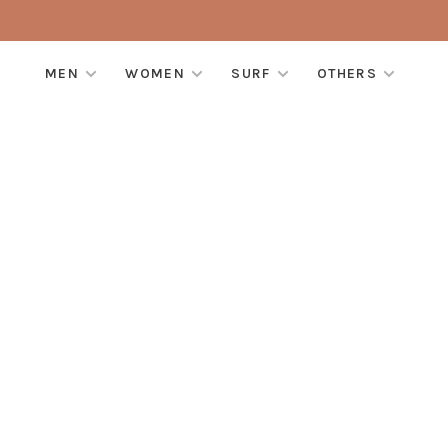
MEN
WOMEN
SURF
OTHERS