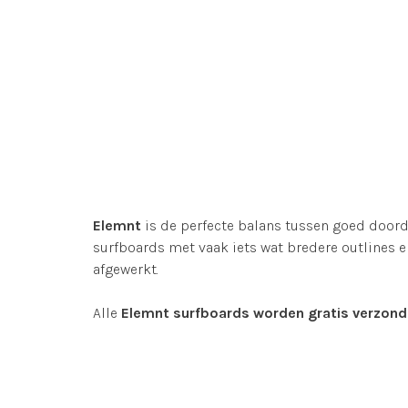
Elemnt
is de perfecte balans tussen goed doord
surfboards met vaak iets wat bredere outlines e
afgewerkt.
Alle
Elemnt surfboards worden gratis verzon