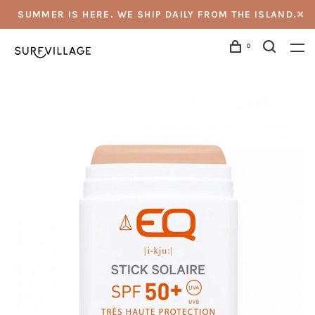
SUMMER IS HERE. WE SHIP DAILY FROM THE ISLAND.
0