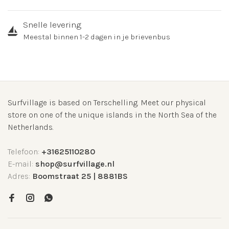
Snelle levering
Meestal binnen 1-2 dagen in je brievenbus
Surfvillage is based on Terschelling. Meet our physical
store on one of the unique islands in the North Sea of the
Netherlands.
Telefoon:
+31625110280
E-mail:
shop@surfvillage.nl
Adres:
Boomstraat 25 | 8881BS