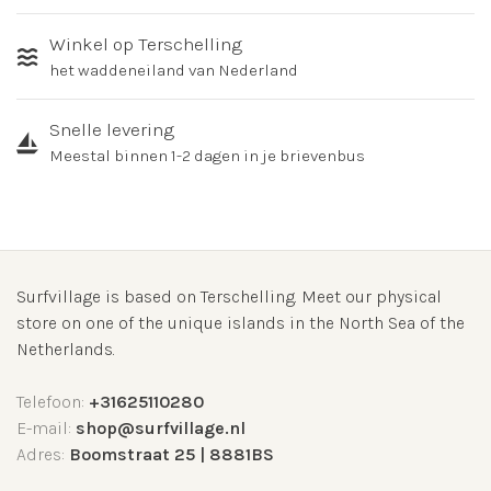
Winkel op Terschelling
het waddeneiland van Nederland
Snelle levering
Meestal binnen 1-2 dagen in je brievenbus
Surfvillage is based on Terschelling. Meet our physical
store on one of the unique islands in the North Sea of the
Netherlands.
Telefoon:
+31625110280
E-mail:
shop@surfvillage.nl
Adres:
Boomstraat 25 | 8881BS