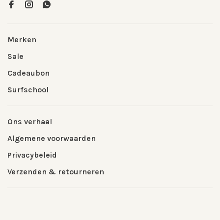
Merken
Sale
Cadeaubon
Surfschool
Ons verhaal
Algemene voorwaarden
Privacybeleid
Verzenden & retourneren