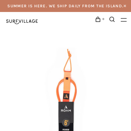
SUMMER IS HERE. WE SHIP DAILY FROM THE ISLAND.
0