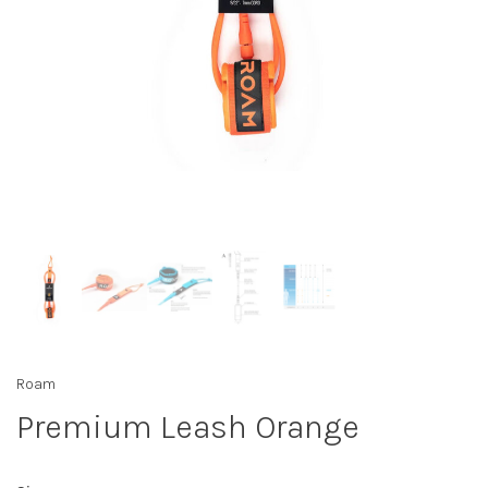
Roam
Premium Leash Orange