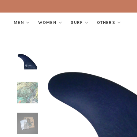
MEN
WOMEN
SURF
OTHERS