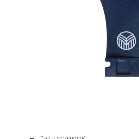
Gratis verzending