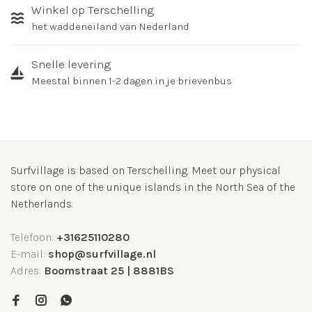
Winkel op Terschelling
het waddeneiland van Nederland
Snelle levering
Meestal binnen 1-2 dagen in je brievenbus
Surfvillage is based on Terschelling. Meet our physical
store on one of the unique islands in the North Sea of the
Netherlands.
Telefoon:
+31625110280
E-mail:
shop@surfvillage.nl
Adres:
Boomstraat 25 | 8881BS