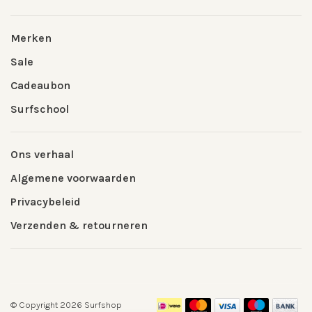
Merken
Sale
Cadeaubon
Surfschool
Ons verhaal
Algemene voorwaarden
Privacybeleid
Verzenden & retourneren
© Copyright 2026 Surfshop