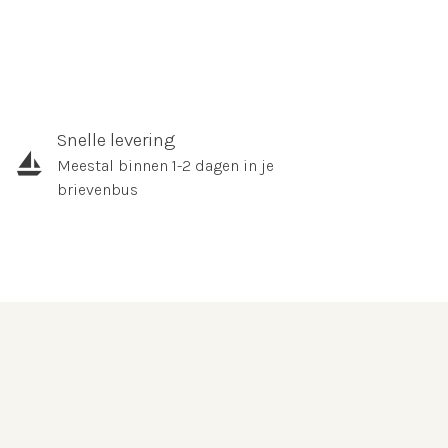
Snelle levering
Meestal binnen 1-2 dagen in je
brievenbus