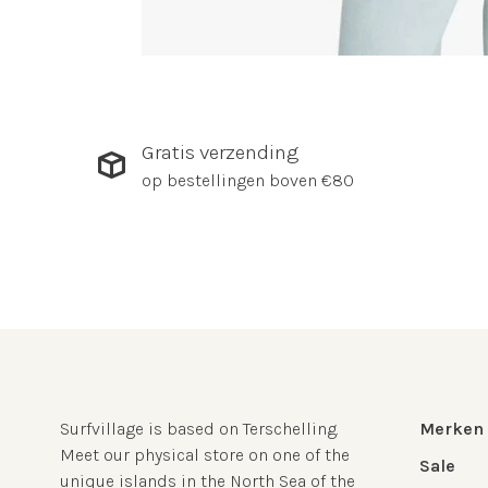
Gratis verzending
op bestellingen boven €80
Surfvillage is based on Terschelling.
Merken
Meet our physical store on one of the
Sale
unique islands in the North Sea of the