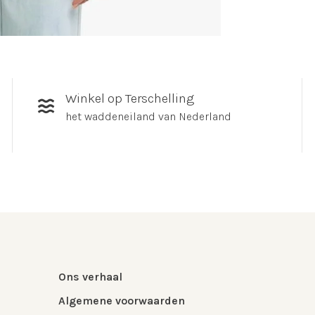
Winkel op Terschelling
het waddeneiland van Nederland
Ons verhaal
Algemene voorwaarden