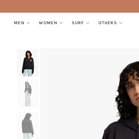
MEN
WOMEN
SURF
OTHERS