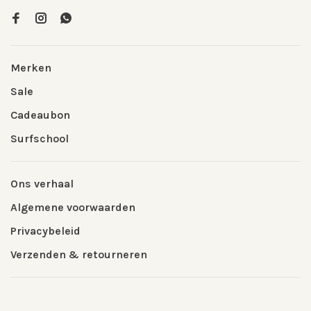
Merken
Sale
Cadeaubon
Surfschool
Ons verhaal
Algemene voorwaarden
Privacybeleid
Verzenden & retourneren