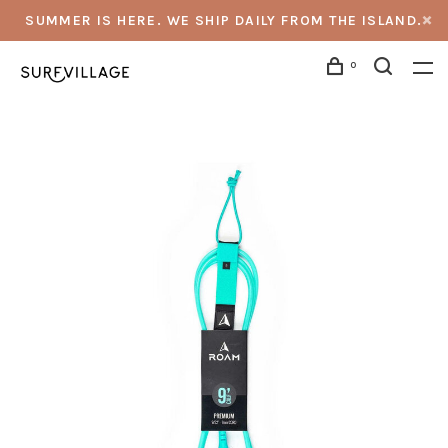
SUMMER IS HERE. WE SHIP DAILY FROM THE ISLAND.
0