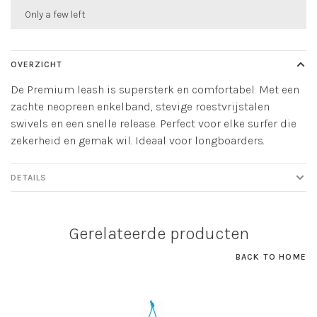
Only a few left
OVERZICHT
De Premium leash is supersterk en comfortabel. Met een
zachte neopreen enkelband, stevige roestvrijstalen
swivels en een snelle release. Perfect voor elke surfer die
zekerheid en gemak wil. Ideaal voor longboarders.
DETAILS
Gerelateerde producten
BACK TO HOME